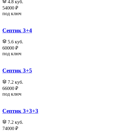
4.8 куб.
54000 ₽
под ключ
Септик 3+4
5.6 куб.
60000 ₽
под ключ
Септик 3+5
7.2 куб.
66000 ₽
под ключ
Септик 3+3+3
7.2 куб.
74000 ₽