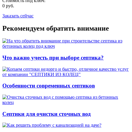
Стоимость под ключ:
0
руб.
Заказать сейчас
Рекомендуем обратить внимание
Что важно учесть при выборе септика?
Особенности современных септиков
Септики для очистки сточных вод