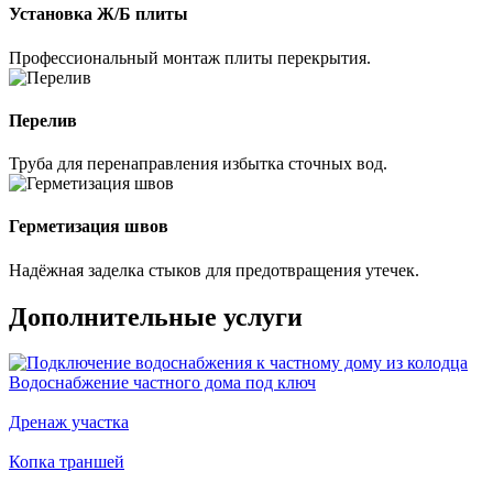
Установка Ж/Б плиты
Профессиональный монтаж плиты перекрытия.
Перелив
Труба для перенаправления избытка сточных вод.
Герметизация швов
Надёжная заделка стыков для предотвращения утечек.
Дополнительные услуги
Водоснабжение частного дома под ключ
Дренаж участка
Копка траншей