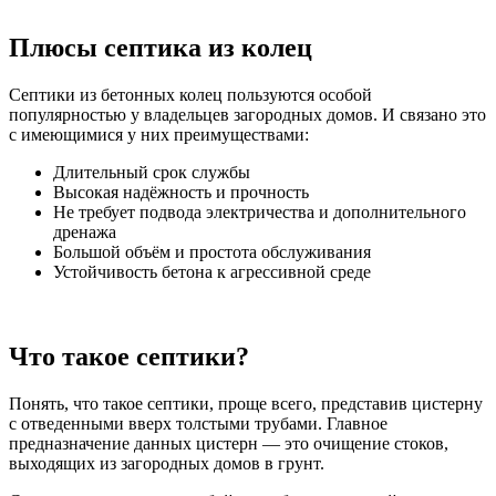
Плюсы септика из колец
Септики из бетонных колец пользуются особой
популярностью у владельцев загородных домов. И связано это
с имеющимися у них преимуществами:
Длительный срок службы
Высокая надёжность и прочность
Не требует подвода электричества и дополнительного
дренажа
Большой объём и простота обслуживания
Устойчивость бетона к агрессивной среде
Что такое септики?
Понять, что такое септики, проще всего, представив цистерну
с отведенными вверх толстыми трубами. Главное
предназначение данных цистерн — это очищение стоков,
выходящих из загородных домов в грунт.