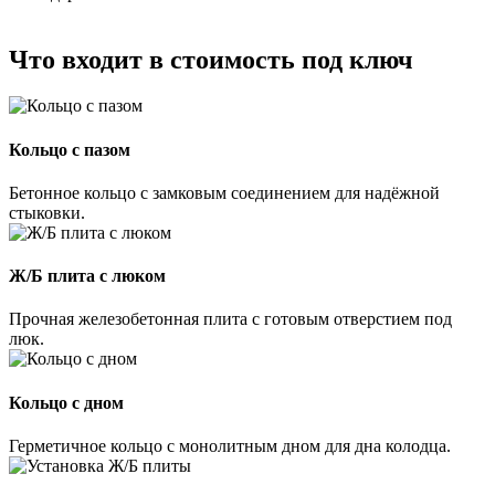
Что входит в стоимость под ключ
Кольцо с пазом
Бетонное кольцо с замковым соединением для надёжной
стыковки.
Ж/Б плита с люком
Прочная железобетонная плита с готовым отверстием под
люк.
Кольцо с дном
Герметичное кольцо с монолитным дном для дна колодца.