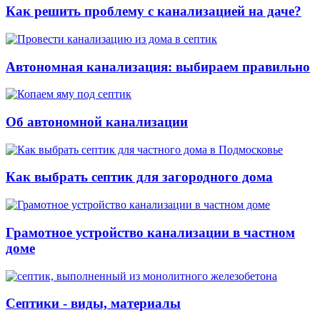
Как решить проблему с канализацией на даче?
Автономная канализация: выбираем правильно
Об автономной канализации
Как выбрать септик для загородного дома
Грамотное устройство канализации в частном
доме
Септики - виды, материалы