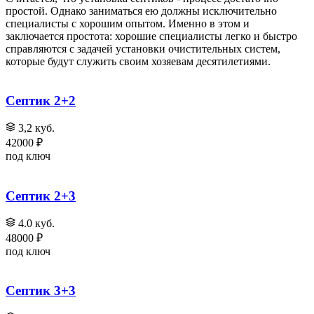
простой. Однако заниматься ею должны исключительно
специалисты с хорошим опытом. Именно в этом и
заключается простота: хорошие специалисты легко и быстро
справляются с задачей установки очистительных систем,
которые будут служить своим хозяевам десятилетиями.
Септик 2+2
3,2 куб.
42000 ₽
под ключ
Септик 2+3
4.0 куб.
48000 ₽
под ключ
Септик 3+3