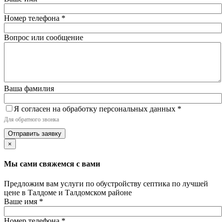
Номер телефона
*
Вопрос или сообщение
Ваша фамилия
Я согласен на обработку персональных данных
*
Для обратного звонка
Отправить заявку
×
Мы сами свяжемся с вами
Предложим вам услуги по обустройству септика по лучшей
цене в Талдоме и Талдомском районе
Ваше имя
*
Номер телефона
*