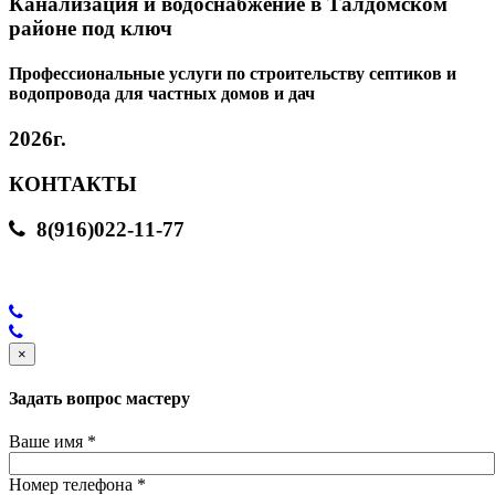
Канализация и водоснабжение в Талдомском
районе под ключ
Профессиональные услуги по строительству септиков и
водопровода для частных домов и дач
2026г.
КОНТАКТЫ
8(916)022-11-77
×
Задать вопрос мастеру
Ваше имя
*
Номер телефона
*