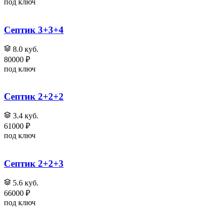
под ключ
Септик 3+3+4
8.0 куб.
80000 ₽
под ключ
Септик 2+2+2
3.4 куб.
61000 ₽
под ключ
Септик 2+2+3
5.6 куб.
66000 ₽
под ключ