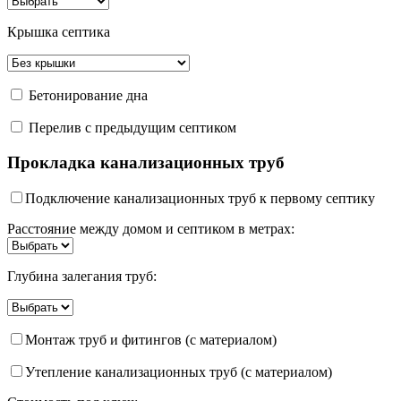
Крышка септика
Бетонирование дна
Перелив с предыдущим септиком
Прокладка канализационных труб
Подключение канализационных труб к первому септику
Расстояние между домом и септиком в метрах:
Глубина залегания труб:
Монтаж труб и фитингов (с материалом)
Утепление канализационных труб (с материалом)