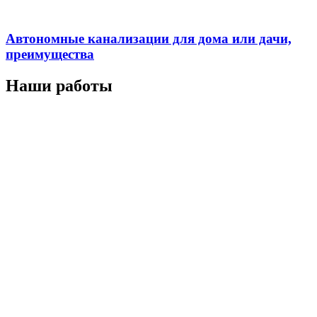
Автономные канализации для дома или дачи,
преимущества
Наши работы