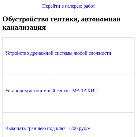
Перейти в галерею работ
Обустройство септика, автономная
канализация
Устройство дренажной системы любой сложности
Установим автономный септик МАЛАХИТ
Выкопать траншею под ключ 1200 руб/м