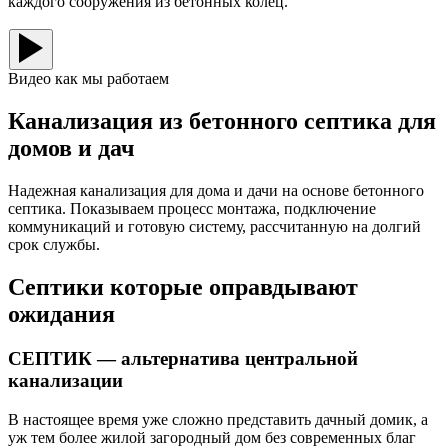
каждого сооружения из бетонных колец.
Видео как мы работаем
Канализация из бетонного септика для
домов и дач
Надежная канализация для дома и дачи на основе бетонного
септика. Показываем процесс монтажа, подключение
коммуникаций и готовую систему, рассчитанную на долгий
срок службы.
Септики которые оправдывают
ожидания
СЕПТИК — альтернатива центральной
канализации
В настоящее время уже сложно представить дачный домик, а
уж тем более жилой загородный дом без современных благ