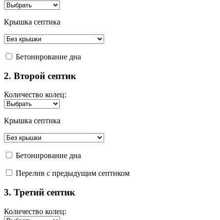
Крышка септика
Бетонирование дна
2. Второй септик
Количество колец:
Крышка септика
Бетонирование дна
Перелив с предыдущим септиком
3. Третий септик
Количество колец: