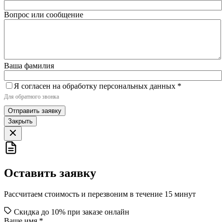
Вопрос или сообщение
Ваша фамилия
Я согласен на обработку персональных данных
*
Для обратного звонка
Отправить заявку
Закрыть
Оставить заявку
Рассчитаем стоимость и перезвоним в течение 15 минут
Скидка до 10% при заказе онлайн
Ваше имя
*