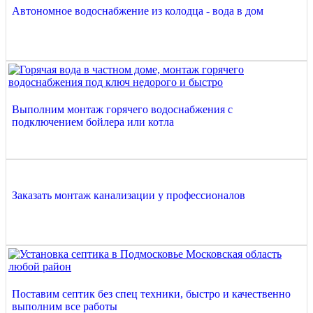
Автономное водоснабжение из колодца - вода в дом
Выполним монтаж горячего водоснабжения с
подключением бойлера или котла
Заказать монтаж канализации у профессионалов
Поставим септик без спец техники, быстро и качественно
выполним все работы