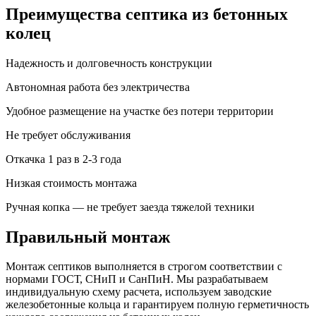
Преимущества септика из бетонных
колец
Надежность и долговечность конструкции
Автономная работа без электричества
Удобное размещение на участке без потери территории
Не требует обслуживания
Откачка 1 раз в 2-3 года
Низкая стоимость монтажа
Ручная копка — не требует заезда тяжелой техники
Правильный монтаж
Монтаж септиков выполняется в строгом соответствии с
нормами ГОСТ, СНиП и СанПиН. Мы разрабатываем
индивидуальную схему расчета, используем заводские
железобетонные кольца и гарантируем полную герметичность