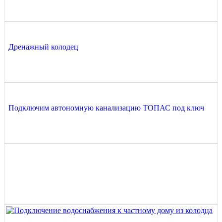
Дренажный колодец
Подключим автономную канализацию ТОПАС под ключ